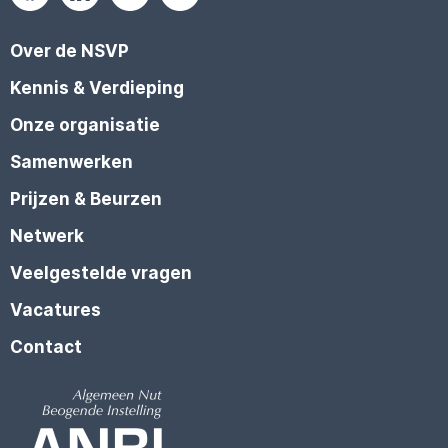
Over de NSVP
Kennis & Verdieping
Onze organisatie
Samenwerken
Prijzen & Beurzen
Netwerk
Veelgestelde vragen
Vacatures
Contact