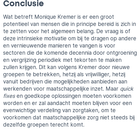
Conclusie
Wat betreft Monique Kremer is er een groot
potentieel van mensen die in principe bereid is zich in
te zetten voor het algemeen belang. De vraag is of
deze intrinsieke motivatie om bij te dragen op andere
en vernieuwende manieren te vangen is voor
sectoren die de komende decennia door ontgroening
en vergrijzing periodiek met tekorten te maken
zullen krijgen. Dit kan volgens Kremer door nieuwe
groepen te betrekken, hetzij als vrijwilliger, hetzij
vanuit bedrijven die mogelijkheden aanbieden aan
werkenden voor maatschappelijke inzet. Maar
quick
fixes
en goedkope oplossingen moeten voorkomen
worden en er zal aandacht moeten blijven voor een
evenwichtige verdeling van zorgtaken, om te
voorkomen dat maatschappelijke zorg niet steeds bij
dezelfde groepen terecht komt.