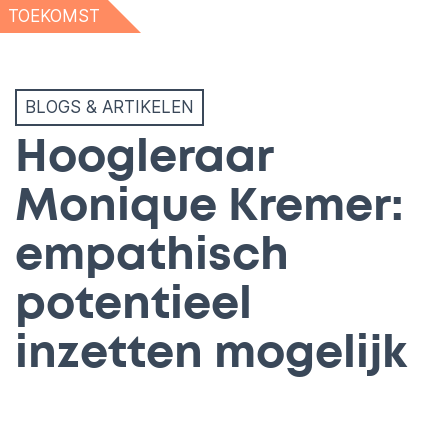
TOEKOMST
BLOGS & ARTIKELEN
Hoogleraar
Monique Kremer:
empathisch
potentieel
inzetten mogelijk