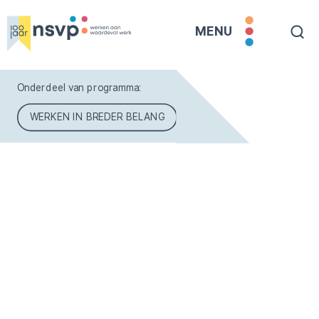
MENU
Onderdeel van programma:
WERKEN IN BREDER BELANG