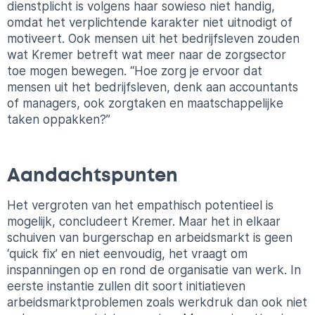
dienstplicht is volgens haar sowieso niet handig,
omdat het verplichtende karakter niet uitnodigt of
motiveert. Ook mensen uit het bedrijfsleven zouden
wat Kremer betreft wat meer naar de zorgsector
toe mogen bewegen. “Hoe zorg je ervoor dat
mensen uit het bedrijfsleven, denk aan accountants
of managers, ook zorgtaken en maatschappelijke
taken oppakken?”
Aandachtspunten
Het vergroten van het empathisch potentieel is
mogelijk, concludeert Kremer. Maar het in elkaar
schuiven van burgerschap en arbeidsmarkt is geen
‘quick fix’ en niet eenvoudig, het vraagt om
inspanningen op en rond de organisatie van werk. In
eerste instantie zullen dit soort initiatieven
arbeidsmarktproblemen zoals werkdruk dan ook niet