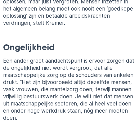
oplossen, maar juist vergroten. Mensen inzetten in
het algemeen belang moet ook nooit een ‘goedkope
oplossing’ zijn en betaalde arbeidskrachten
verdringen, stelt Kremer.
Ongelijkheid
Een ander groot aandachtspunt is ervoor zorgen dat
de ongelijkheid niet wordt vergroot, dat alle
maatschappelijke zorg op de schouders van enkelen
drukt. “Het zijn bijvoorbeeld altijd dezelfde mensen,
vaak vrouwen, die mantelzorg doen, terwijl mannen
vrijwillig bestuurswerk doen. Je wilt niet dat mensen
uit maatschappelijke sectoren, die al heel veel doen
en onder hoge werkdruk staan, nóg meer moeten
doen.”