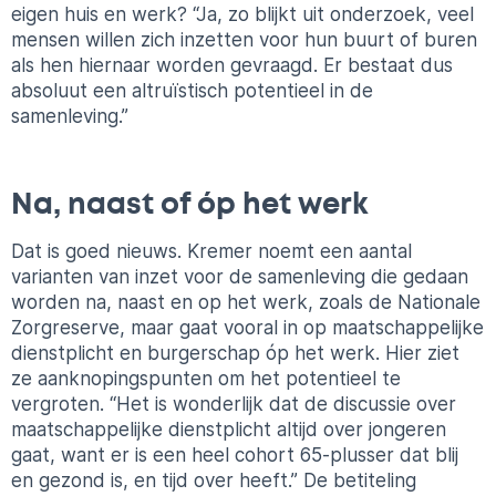
eigen huis en werk? “Ja, zo blijkt uit onderzoek, veel
mensen willen zich inzetten voor hun buurt of buren
als hen hiernaar worden gevraagd. Er bestaat dus
absoluut een altruïstisch potentieel in de
samenleving.”
Na, naast of óp het werk
Dat is goed nieuws. Kremer noemt een aantal
varianten van inzet voor de samenleving die gedaan
worden na, naast en op het werk, zoals de Nationale
Zorgreserve, maar gaat vooral in op maatschappelijke
dienstplicht en burgerschap óp het werk. Hier ziet
ze aanknopingspunten om het potentieel te
vergroten. “Het is wonderlijk dat de discussie over
maatschappelijke dienstplicht altijd over jongeren
gaat, want er is een heel cohort 65-plusser dat blij
en gezond is, en tijd over heeft.” De betiteling