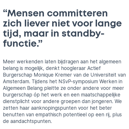
“Mensen committeren
zich liever niet voor lange
tijd, maar in standby-
functie.”
Meer werkenden laten bijdragen aan het algemeen
belang is mogelijk, denkt hoogleraar Actief
Burgerschap Monique Kremer van de Universiteit van
Amsterdam. Tijdens het NSvP-symposium Werken in
Algemeen Belang pleitte ze onder andere voor meer
burgerschap óp het werk en een maatschappelijke
dienstplicht voor andere groepen dan jongeren. We
zetten haar aanknopingspunten voor het beter
benutten van empathisch potentieel op een rij, plus
de aandachtspunten.