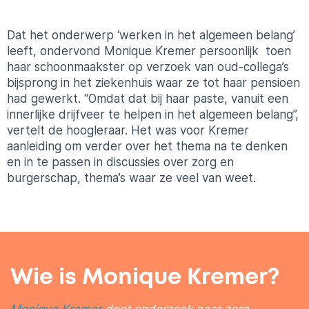
Dat het onderwerp ‘werken in het algemeen belang’
leeft, ondervond Monique Kremer persoonlijk toen
haar schoonmaakster op verzoek van oud-collega’s
bijsprong in het ziekenhuis waar ze tot haar pensioen
had gewerkt. “Omdat dat bij haar paste, vanuit een
innerlijke drijfveer te helpen in het algemeen belang”,
vertelt de hoogleraar. Het was voor Kremer
aanleiding om verder over het thema na te denken
en in te passen in discussies over zorg en
burgerschap, thema’s waar ze veel van weet.
Wie is Monique Kremer?