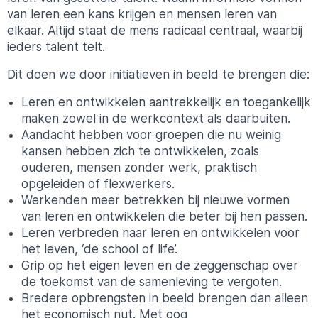
van leren een kans krijgen en mensen leren van
elkaar. Altijd staat de mens radicaal centraal, waarbij
ieders talent telt.
Dit doen we door initiatieven in beeld te brengen die:
Leren en ontwikkelen aantrekkelijk en toegankelijk
maken zowel in de werkcontext als daarbuiten.
Aandacht hebben voor groepen die nu weinig
kansen hebben zich te ontwikkelen, zoals
ouderen, mensen zonder werk, praktisch
opgeleiden of flexwerkers.
Werkenden meer betrekken bij nieuwe vormen
van leren en ontwikkelen die beter bij hen passen.
Leren verbreden naar leren en ontwikkelen voor
het leven, ‘de school of life’.
Grip op het eigen leven en de zeggenschap over
de toekomst van de samenleving te vergoten.
Bredere opbrengsten in beeld brengen dan alleen
het economisch nut. Met oog