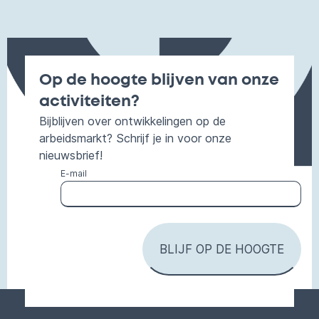
Op de hoogte blijven van onze
activiteiten?
Bijblijven over ontwikkelingen op de
arbeidsmarkt? Schrijf je in voor onze
nieuwsbrief!
E-mail