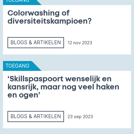
TOEGANG
Colorwashing of
diversiteitskampioen?
BLOGS & ARTIKELEN
12 nov 2023
TOEGANG
‘Skillspaspoort wenselijk en
kansrijk, maar nog veel haken
en ogen’
BLOGS & ARTIKELEN
23 sep 2023