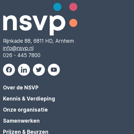
Rijnkade 88, 6811 HD, Arnhem
info@nsvp.nl
026 - 445 7800
Over de NSVP
Kennis & Verdieping
Onze organisatie
Samenwerken
Prijzen & Beurzen