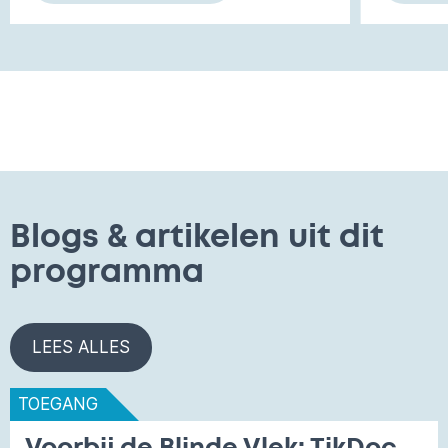
Blogs & artikelen uit dit
programma
LEES ALLES
TOEGANG