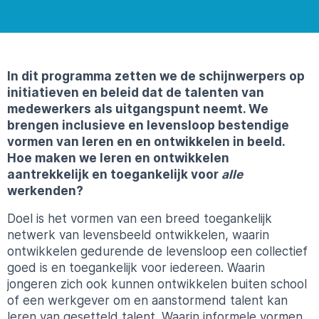
In dit programma zetten we de schijnwerpers op
initiatieven en beleid dat de talenten van
medewerkers als uitgangspunt neemt. We
brengen inclusieve en levensloop bestendige
vormen van leren en en ontwikkelen in beeld.
Hoe maken we leren en ontwikkelen
aantrekkelijk en toegankelijk voor
alle
werkenden?
Doel is het vormen van een breed toegankelijk
netwerk van levensbeeld ontwikkelen, waarin
ontwikkelen gedurende de levensloop een collectief
goed is en toegankelijk voor iedereen. Waarin
jongeren zich ook kunnen ontwikkelen buiten school
of een werkgever om en aanstormend talent kan
leren van gesetteld talent. Waarin informele vormen