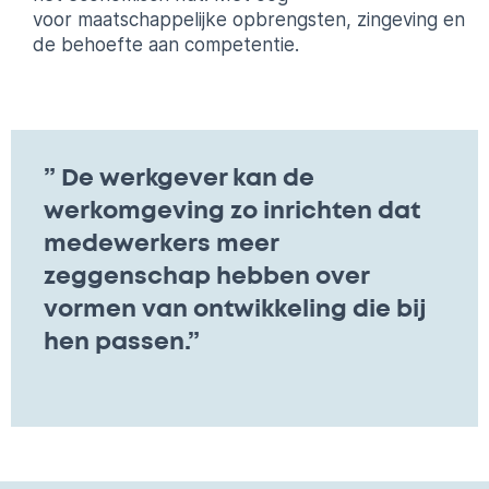
voor maatschappelijke opbrengsten, zingeving en
de behoefte aan competentie.
” De werkgever kan de
werkomgeving zo inrichten dat
medewerkers meer
zeggenschap hebben over
vormen van ontwikkeling die bij
hen passen.”