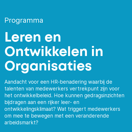
Programma
Leren en
Ontwikkelen in
Organisaties
Aandacht voor een HR-benadering waarbij de
talenten van medewerkers vertrekpunt zijn voor
het ontwikkelbeleid. Hoe kunnen gedragsinzichten
bijdragen aan een rijker leer- en
ontwikkelingsklimaat? Wat triggert medewerkers
om mee te bewegen met een veranderende
arbeidsmarkt?