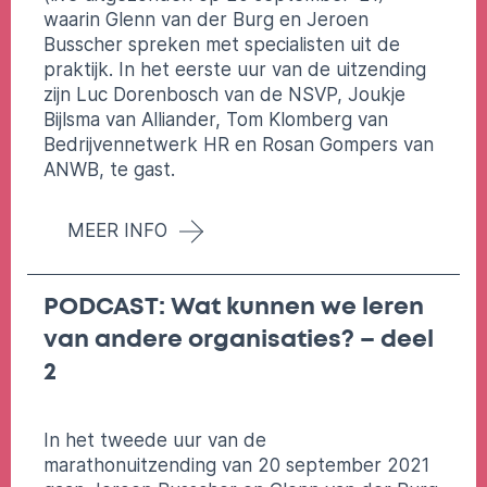
waarin Glenn van der Burg en Jeroen
Busscher spreken met specialisten uit de
praktijk. In het eerste uur van de uitzending
zijn Luc Dorenbosch van de NSVP, Joukje
Bijlsma van Alliander, Tom Klomberg van
Bedrijvennetwerk HR en Rosan Gompers van
ANWB, te gast.
MEER INFO
PODCAST: Wat kunnen we leren
van andere organisaties? – deel
2
In het tweede uur van de
marathonuitzending van 20 september 2021