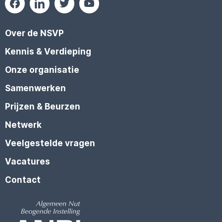
Over de NSVP
Kennis & Verdieping
Onze organisatie
Samenwerken
Prijzen & Beurzen
Netwerk
Veelgestelde vragen
Vacatures
Contact