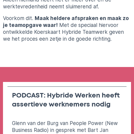
werktevredenheid neemt sluimerend af.
Voorkom dit.
Maak heldere afspraken en maak zo
je teamopgave waar!
Met de speciaal hiervoor
ontwikkelde Koerskaart Hybride Teamwerk geven
we het proces een zetje in de goede richting.
PODCAST: Hybride Werken heeft
assertieve werknemers nodig
Glenn van der Burg van People Power (New
Business Radio) in gesprek met Bart Jan