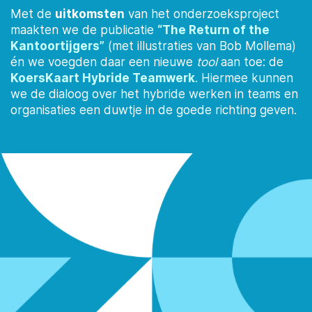
Met de
uitkomsten
van het onderzoeksproject
maakten we de publicatie
“The Return of the
Kantoortijgers”
(met illustraties van Bob Mollema)
én we voegden daar een nieuwe
tool
aan toe: de
KoersKaart Hybride Teamwerk
.
Hiermee kunnen
we de dialoog over het hybride werken in teams en
organisaties een duwtje in de goede richting geven.