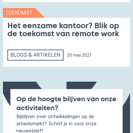
TOEKOMST
Het eenzame kantoor? Blik op
de toekomst van remote work
BLOGS & ARTIKELEN
20 mei 2021
Op de hoogte blijven van onze
activiteiten?
Bijblijven over ontwikkelingen op de
arbeidsmarkt? Schrijf je in voor onze
nieuwsbrief!