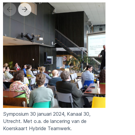
Symposium 30 januari 2024, Kanaal 30,
Utrecht. Met o.a. de lancering van de
Koerskaart Hybride Teamwerk.