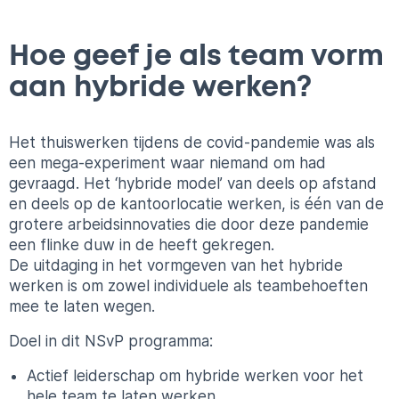
Hoe geef je als team vorm
aan hybride werken?
Het thuiswerken tijdens de covid-pandemie was als
een mega-experiment waar niemand om had
gevraagd. Het ‘hybride model’ van deels op afstand
en deels op de kantoorlocatie werken, is één van de
grotere arbeidsinnovaties die door deze pandemie
een flinke duw in de heeft gekregen.
De uitdaging in het vormgeven van het hybride
werken is om zowel individuele als teambehoeften
mee te laten wegen.
Doel in dit NSvP programma:
Actief leiderschap om hybride werken voor het
hele team te laten werken