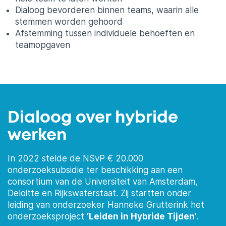
Dialoog bevorderen binnen teams, waarin alle
stemmen worden gehoord
Afstemming tussen individuele behoeften en
teamopgaven
Dialoog over hybride
werken
In 2022 stelde de NSvP € 20.000
onderzoeksubsidie ter beschikking aan een
consortium van de Universiteit van Amsterdam,
Deloitte en Rijkswaterstaat. Zij startten onder
leiding van onderzoeker Hanneke Grutterink het
onderzoeksproject
‘Leiden in Hybride Tijden’
.