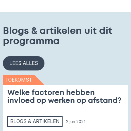
Blogs & artikelen uit dit
programma
LEES ALLES
TOEKOMST
Welke factoren hebben
invloed op werken op afstand?
BLOGS & ARTIKELEN
2 jun 2021