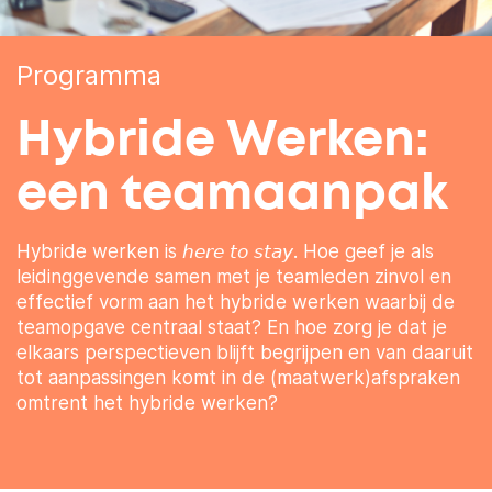
Programma
Hybride Werken:
een teamaanpak
Hybride werken is 𝘩𝘦𝘳𝘦 𝘵𝘰 𝘴𝘵𝘢𝘺. Hoe geef je als
leidinggevende samen met je teamleden zinvol en
effectief vorm aan het hybride werken waarbij de
teamopgave centraal staat? En hoe zorg je dat je
elkaars perspectieven blijft begrijpen en van daaruit
tot aanpassingen komt in de (maatwerk)afspraken
omtrent het hybride werken?