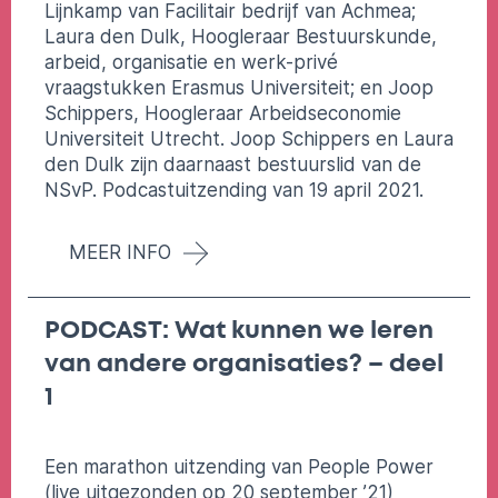
Lijnkamp van Facilitair bedrijf van Achmea;
Laura den Dulk, Hoogleraar Bestuurskunde,
arbeid, organisatie en werk-privé
vraagstukken Erasmus Universiteit; en Joop
Schippers, Hoogleraar Arbeidseconomie
Universiteit Utrecht. Joop Schippers en Laura
den Dulk zijn daarnaast bestuurslid van de
NSvP. Podcastuitzending van 19 april 2021.
MEER INFO
PODCAST: Wat kunnen we leren
van andere organisaties? – deel
1
Een marathon uitzending van People Power
(live uitgezonden op 20 september ’21)