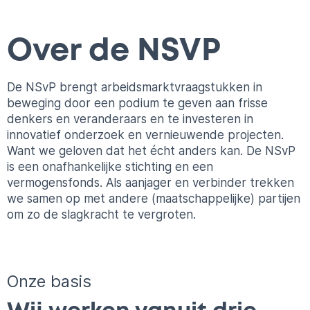
Over de NSVP
De NSvP brengt arbeidsmarktvraagstukken in
beweging door een podium te geven aan frisse
denkers en veranderaars en te investeren in
innovatief onderzoek en vernieuwende projecten.
Want we geloven dat het écht anders kan. De NSvP
is een onafhankelijke stichting en een
vermogensfonds. Als aanjager en verbinder trekken
we samen op met andere (maatschappelijke) partijen
om zo de slagkracht te vergroten.
Onze basis