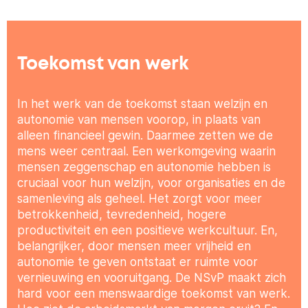
Toekomst van werk
In het werk van de toekomst staan welzijn en
autonomie van mensen voorop, in plaats van
alleen financieel gewin. Daarmee zetten we de
mens weer centraal. Een werkomgeving waarin
mensen zeggenschap en autonomie hebben is
cruciaal voor hun welzijn, voor organisaties en de
samenleving als geheel. Het zorgt voor meer
betrokkenheid, tevredenheid, hogere
productiviteit en een positieve werkcultuur. En,
belangrijker, door mensen meer vrijheid en
autonomie te geven ontstaat er ruimte voor
vernieuwing en vooruitgang. De NSvP maakt zich
hard voor een menswaardige toekomst van werk.