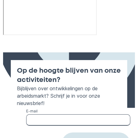
Op de hoogte blijven van onze
activiteiten?
Bijblijven over ontwikkelingen op de
arbeidsmarkt? Schrijf je in voor onze
nieuwsbrief!
E-mail