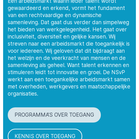
Een arbeidsmarkt waarin ieder talent wordt
gewaardeerd en erkend, vormt het fundament
van een rechtvaardige en dynamische
samenleving. Dat gaat dus verder dan simpelweg
het bieden van werkgelegenheid. Het gaat over
inclusiviteit, diversiteit en gelijke kansen. Wij
streven naar een arbeidsmarkt die toegankelijk is
voor iedereen. Wij geloven dat dit bijdraagt aan
het welzijn en de veerkracht van mensen en de
samenleving als geheel. Want talent erkennen en
stimuleren leidt tot innovatie en groei. De NSvP
werkt aan een toegankelijke arbeidsmarkt samen
met overheden, werkgevers en maatschappelijke
organisaties.
PROGRAMMA’S OVER TOEGANG
KENNIS OVER TOEGANG