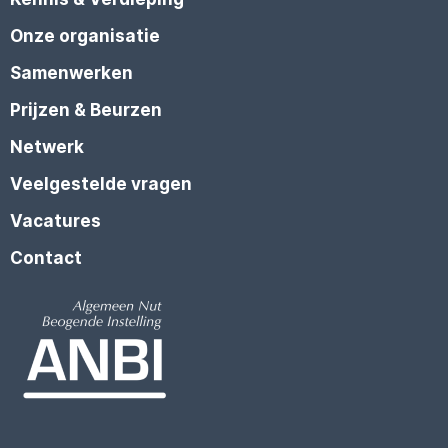
Onze organisatie
Samenwerken
Prijzen & Beurzen
Netwerk
Veelgestelde vragen
Vacatures
Contact