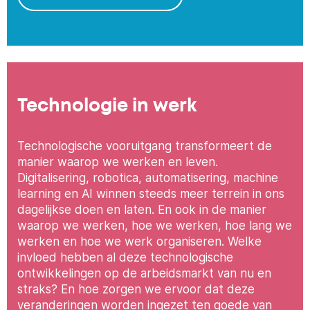
Technologie in werk
Technologische vooruitgang transformeert de
manier waarop we werken en leven.
Digitalisering, robotica, automatisering, machine
learning en AI winnen steeds meer terrein in ons
dagelijkse doen en laten. En ook in de manier
waarop we werken, hoe we werken, hoe lang we
werken en hoe we werk organiseren. Welke
invloed hebben al deze technologische
ontwikkelingen op de arbeidsmarkt van nu en
straks? En hoe zorgen we ervoor dat deze
veranderingen worden ingezet ten goede van