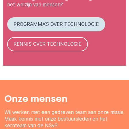
het welzijn van mensen?
PROGRAMMA’S OVER TECHNOLOGIE
KENNIS OVER TECHNOLOGIE
Onze mensen
Wij werken met een gedreven team aan onze missie.
Maak kennis met onze bestuursleden en het
kernteam van de NSvP.