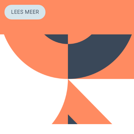
LEES MEER