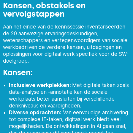
Kansen, obstakels en
vervolgstappen
Aan het einde van de kennissessie inventariseerden
de 20 aanwezige ervaringsdeskundigen,
wetenschappers en vertegenwoordigers van sociale
werkbedrijven de verdere kansen, uitdagingen en
oplossingen voor digitaal werk specifiek voor de SW-
doelgroep.
Kansen:
Inclusieve werkplekken:
Met digitale taken zoals
data-analyse en -annotatie kan de sociale
werkplaats beter aansluiten bij verschillende
denkniveaus en vaardigheden.
Diverse opdrachten:
Van eenvoudige archivering
tot complexe IT-taken, digitaal werk biedt veel
mogelijkheden. De ontwikkelingen in AI gaan snel,