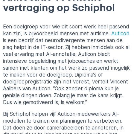
vertraging op Schiphol
Een doelgroep voor wie dit soort werk heel passend
kan zijn, is bijvoorbeeld mensen met autisme.
Auticon
is een bedrijf dat neurodivergente mensen aan de
slag helpt in de IT-sector. Zij hebben inmiddels ook al
veel ervaring met AI-annotatie. Auticon biedt
intensieve begeleiding met jobcoaches en werkt
samen met klanten om het werk zo passend mogelijk
te maken voor de doelgroep. Diploma’s of
doelgroepregistratie zijn niet vereist, vertelt Vincent
Aalbers van Auticon. “Ook zonder diploma kun je
geniale dingen doen. Zolang je maar de kans krijgt.
Dus wie gemotiveerd is, is welkom.”
Bij Schiphol helpen vijf Auticon-medewerkers AI-
modellen te trainen om planningen te verbeteren.
Dat doen ze door camerabeelden te annoteren, in