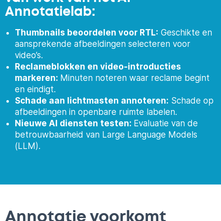
Annotatielab:
Thumbnails beoordelen voor RTL:
Geschikte en
aansprekende afbeeldingen selecteren voor
video’s.
Reclameblokken en video-introducties
markeren:
Minuten noteren waar reclame begint
en eindigt.
Schade aan lichtmasten annoteren:
Schade op
afbeeldingen in openbare ruimte labelen.
Nieuwe AI diensten testen:
Evaluatie van de
betrouwbaarheid van Large Language Models
(LLM).
Annotatie voorkomt