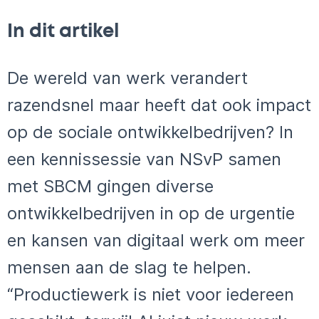
In dit artikel
De wereld van werk verandert
razendsnel maar heeft dat ook impact
op de sociale ontwikkelbedrijven? In
een kennissessie van NSvP samen
met SBCM gingen diverse
ontwikkelbedrijven in op de urgentie
en kansen van digitaal werk om meer
mensen aan de slag te helpen.
“Productiewerk is niet voor iedereen