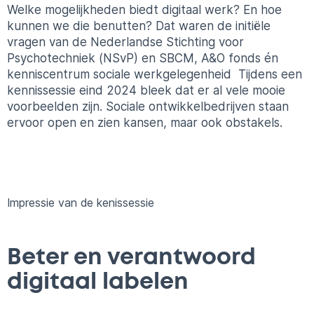
Welke mogelijkheden biedt digitaal werk? En hoe
kunnen we die benutten? Dat waren de initiële
vragen van de Nederlandse Stichting voor
Psychotechniek (NSvP) en SBCM, A&O fonds én
kenniscentrum sociale werkgelegenheid Tijdens een
kennissessie eind 2024 bleek dat er al vele mooie
voorbeelden zijn. Sociale ontwikkelbedrijven staan
ervoor open en zien kansen, maar ook obstakels.
Impressie van de kenissessie
Beter en verantwoord
digitaal labelen