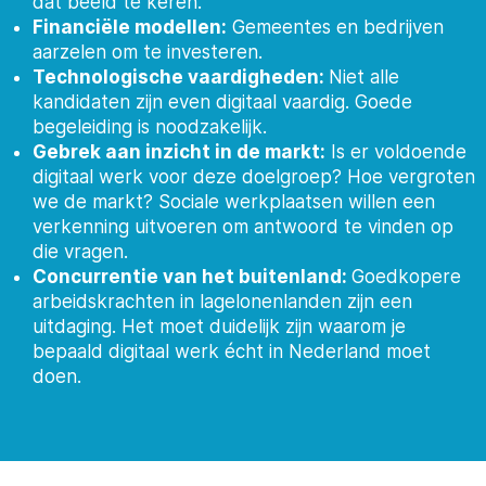
dat beeld te keren.
Financiële modellen:
Gemeentes en bedrijven
aarzelen om te investeren.
Technologische vaardigheden:
Niet alle
kandidaten zijn even digitaal vaardig. Goede
begeleiding is noodzakelijk.
Gebrek aan inzicht in de markt:
Is er voldoende
digitaal werk voor deze doelgroep? Hoe vergroten
we de markt? Sociale werkplaatsen willen een
verkenning uitvoeren om antwoord te vinden op
die vragen.
Concurrentie van het buitenland:
Goedkopere
arbeidskrachten in lagelonenlanden zijn een
uitdaging. Het moet duidelijk zijn waarom je
bepaald digitaal werk écht in Nederland moet
doen.