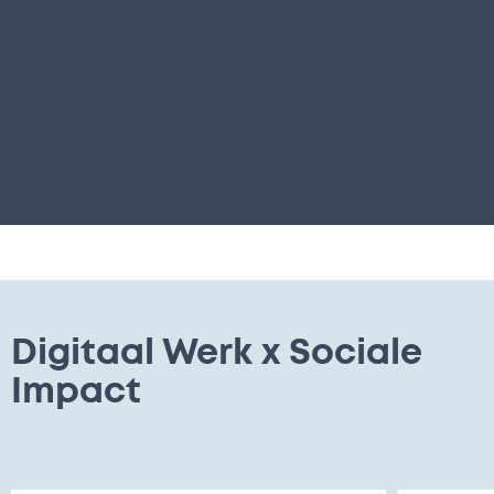
Digitaal Werk x Sociale
Impact