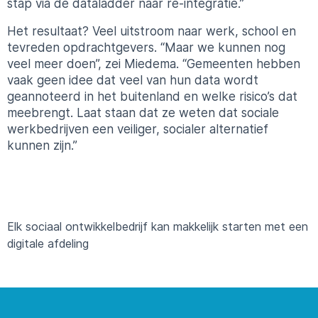
stap via de dataladder naar re-integratie.”
Het resultaat? Veel uitstroom naar werk, school en
tevreden opdrachtgevers. “Maar we kunnen nog
veel meer doen”, zei Miedema. “Gemeenten hebben
vaak geen idee dat veel van hun data wordt
geannoteerd in het buitenland en welke risico’s dat
meebrengt. Laat staan dat ze weten dat sociale
werkbedrijven een veiliger, socialer alternatief
kunnen zijn.”
Elk sociaal ontwikkelbedrijf kan makkelijk starten met een
digitale afdeling