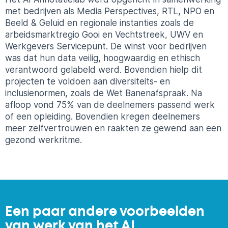
met bedrijven als Media Perspectives, RTL, NPO en
Beeld & Geluid en regionale instanties zoals de
arbeidsmarktregio Gooi en Vechtstreek, UWV en
Werkgevers Servicepunt. De winst voor bedrijven
was dat hun data veilig, hoogwaardig en ethisch
verantwoord gelabeld werd. Bovendien hielp dit
projecten te voldoen aan diversiteits- en
inclusienormen, zoals de Wet Banenafspraak. Na
afloop vond 75% van de deelnemers passend werk
of een opleiding. Bovendien kregen deelnemers
meer zelfvertrouwen en raakten ze gewend aan een
gezond werkritme.
Een paar andere voorbeelden
van werk van het AI