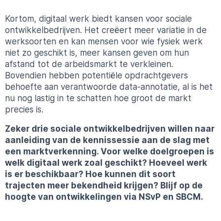
Kortom, digitaal werk biedt kansen voor sociale
ontwikkelbedrijven. Het creëert meer variatie in de
werksoorten en kan mensen voor wie fysiek werk
niet zo geschikt is, meer kansen geven om hun
afstand tot de arbeidsmarkt te verkleinen.
Bovendien hebben potentiële opdrachtgevers
behoefte aan verantwoorde data-annotatie, al is het
nu nog lastig in te schatten hoe groot de markt
precies is.
Zeker drie sociale ontwikkelbedrijven willen naar
aanleiding van de kennissessie aan de slag met
een marktverkenning. Voor welke doelgroepen is
welk digitaal werk zoal geschikt? Hoeveel werk
is er beschikbaar? Hoe kunnen dit soort
trajecten meer bekendheid krijgen? Blijf op de
hoogte van ontwikkelingen via NSvP en SBCM.