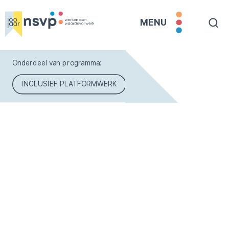
MENU
Onderdeel van programma:
INCLUSIEF PLATFORMWERK