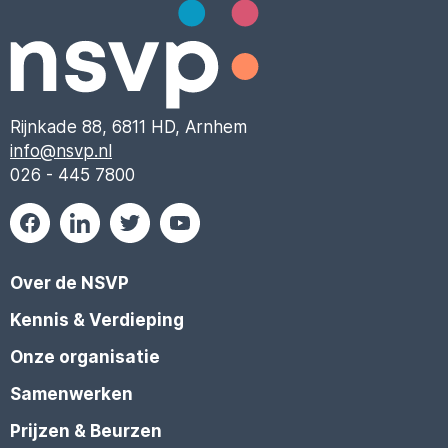
Rijnkade 88, 6811 HD, Arnhem
info@nsvp.nl
026 - 445 7800
Over de NSVP
Kennis & Verdieping
Onze organisatie
Samenwerken
Prijzen & Beurzen