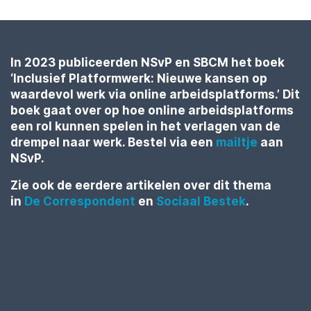
In 2023 publiceerden NSvP en SBCM het boek
‘Inclusief Platformwerk: Nieuwe kansen op
waardevol werk via online arbeidsplatforms.’ Dit
boek gaat over op hoe online arbeidsplatforms
een rol kunnen spelen in het verlagen van de
drempel naar werk. Bestel via een
mailtje
aan
NSvP.
Zie ook de eerdere artikelen over dit thema
in
De Correspondent
en
Sociaal Bestek
.