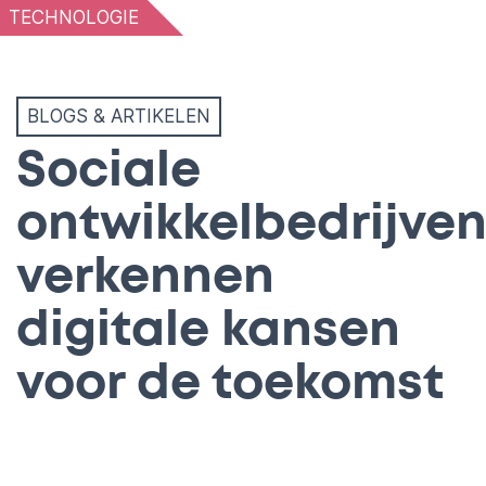
TECHNOLOGIE
BLOGS & ARTIKELEN
Sociale
ontwikkelbedrijve
verkennen
digitale kansen
voor de toekomst