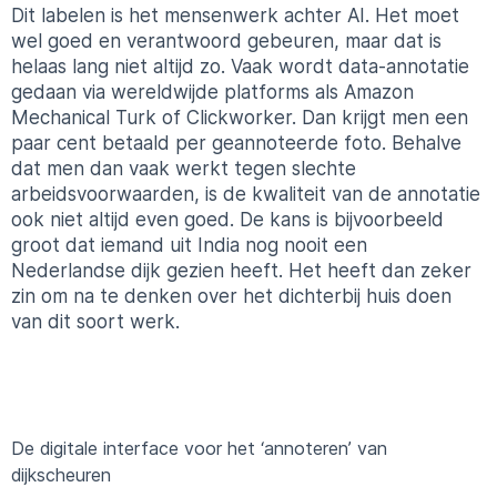
Dit labelen is het mensenwerk achter AI. Het moet
wel goed en verantwoord gebeuren, maar dat is
helaas lang niet altijd zo. Vaak wordt data-annotatie
gedaan via wereldwijde platforms als Amazon
Mechanical Turk of Clickworker. Dan krijgt men een
paar cent betaald per geannoteerde foto. Behalve
dat men dan vaak werkt tegen slechte
arbeidsvoorwaarden, is de kwaliteit van de annotatie
ook niet altijd even goed. De kans is bijvoorbeeld
groot dat iemand uit India nog nooit een
Nederlandse dijk gezien heeft. Het heeft dan zeker
zin om na te denken over het dichterbij huis doen
van dit soort werk.
De digitale interface voor het ‘annoteren’ van
dijkscheuren