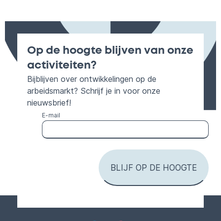
Op de hoogte blijven van onze
activiteiten?
Bijblijven over ontwikkelingen op de
arbeidsmarkt? Schrijf je in voor onze
nieuwsbrief!
E-mail