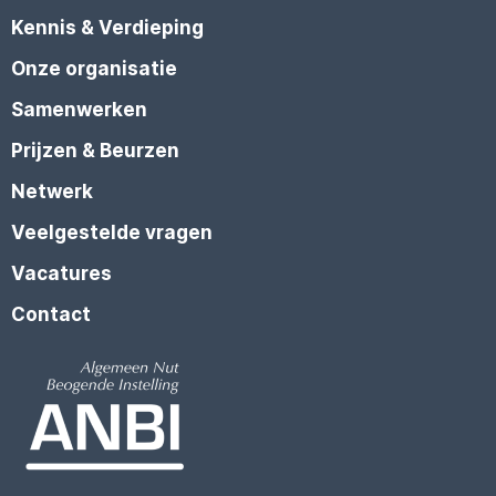
Kennis & Verdieping
Onze organisatie
Samenwerken
Prijzen & Beurzen
Netwerk
Veelgestelde vragen
Vacatures
Contact