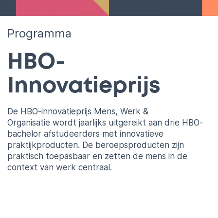
Programma
HBO-
Innovatieprijs
De HBO-innovatieprijs Mens, Werk &
Organisatie wordt jaarlijks uitgereikt aan drie HBO-
bachelor afstudeerders met innovatieve
praktijkproducten. De beroepsproducten zijn
praktisch toepasbaar en zetten de mens in de
context van werk centraal.