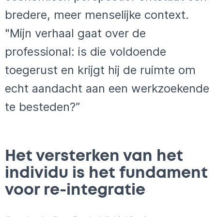
bredere, meer menselijke context.
"Mijn verhaal gaat over de
professional: is die voldoende
toegerust en krijgt hij de ruimte om
echt aandacht aan een werkzoekende
te besteden?”
Het versterken van het
individu is het fundament
voor re-integratie