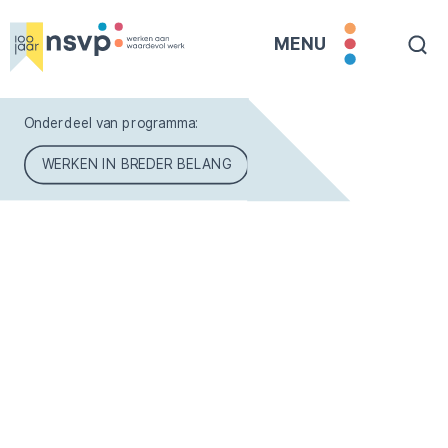
MENU
Onderdeel van programma:
WERKEN IN BREDER BELANG