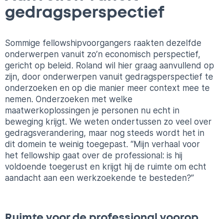
gedragsperspectief
Sommige fellowshipvoorgangers raakten dezelfde
onderwerpen vanuit zo’n economisch perspectief,
gericht op beleid. Roland wil hier graag aanvullend op
zijn, door onderwerpen vanuit gedragsperspectief te
onderzoeken en op die manier meer context mee te
nemen. Onderzoeken met welke
maatwerkoplossingen je personen nu echt in
beweging krijgt. We weten ondertussen zo veel over
gedragsverandering, maar nog steeds wordt het in
dit domein te weinig toegepast. “Mijn verhaal voor
het fellowship gaat over de professional: is hij
voldoende toegerust en krijgt hij de ruimte om echt
aandacht aan een werkzoekende te besteden?”
Ruimte voor de professional voorop