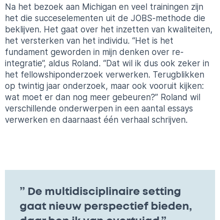
Na het bezoek aan Michigan en veel trainingen zijn
het die succeselementen uit de JOBS-methode die
beklijven. Het gaat over het inzetten van kwaliteiten,
het versterken van het individu. “Het is het
fundament geworden in mijn denken over re-
integratie”, aldus Roland. “Dat wil ik dus ook zeker in
het fellowshiponderzoek verwerken. Terugblikken
op twintig jaar onderzoek, maar ook vooruit kijken:
wat moet er dan nog meer gebeuren?” Roland wil
verschillende onderwerpen in een aantal essays
verwerken en daarnaast één verhaal schrijven.
” De multidisciplinaire setting
gaat nieuw perspectief bieden,