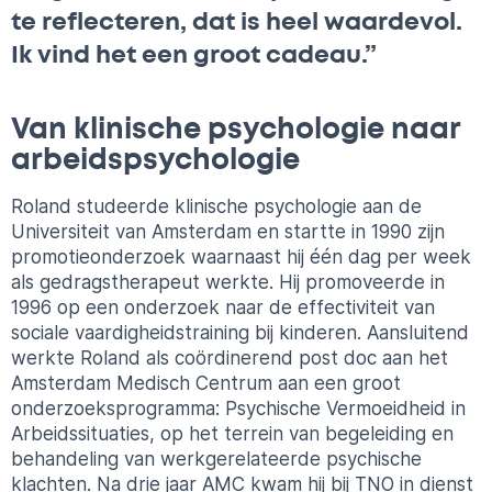
te reflecteren, dat is heel waardevol.
Ik vind het een groot cadeau.”
Van klinische psychologie naar
arbeidspsychologie
Roland studeerde klinische psychologie aan de
Universiteit van Amsterdam en startte in 1990 zijn
promotieonderzoek waarnaast hij één dag per week
als gedragstherapeut werkte. Hij promoveerde in
1996 op een onderzoek naar de effectiviteit van
sociale vaardigheidstraining bij kinderen. Aansluitend
werkte Roland als coördinerend post doc aan het
Amsterdam Medisch Centrum aan een groot
onderzoeksprogramma: Psychische Vermoeidheid in
Arbeidssituaties, op het terrein van begeleiding en
behandeling van werkgerelateerde psychische
klachten. Na drie jaar AMC kwam hij bij TNO in dienst