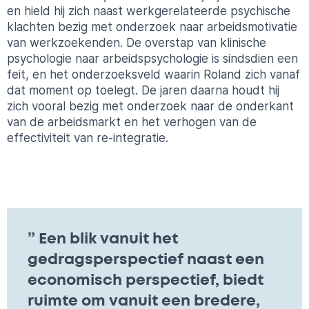
en hield hij zich naast werkgerelateerde psychische
klachten bezig met onderzoek naar arbeidsmotivatie
van werkzoekenden. De overstap van klinische
psychologie naar arbeidspsychologie is sindsdien een
feit, en het onderzoeksveld waarin Roland zich vanaf
dat moment op toelegt. De jaren daarna houdt hij
zich vooral bezig met onderzoek naar de onderkant
van de arbeidsmarkt en het verhogen van de
effectiviteit van re-integratie.
” Een blik vanuit het
gedragsperspectief naast een
economisch perspectief, biedt
ruimte om vanuit een bredere,