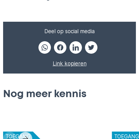
Deel op social media
Link kopieren
Nog meer kennis
TOEGANG
TOEGAN