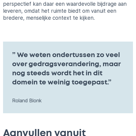
perspectief kan daar een waardevolle bijdrage aan
leveren, omdat het ruimte biedt om vanuit een
bredere, menselijke context te kijken.
” We weten ondertussen zo veel
over gedragsverandering, maar
nog steeds wordt het in dit
domein te weinig toegepast.”
Roland Blonk
Aanvullen vanuit