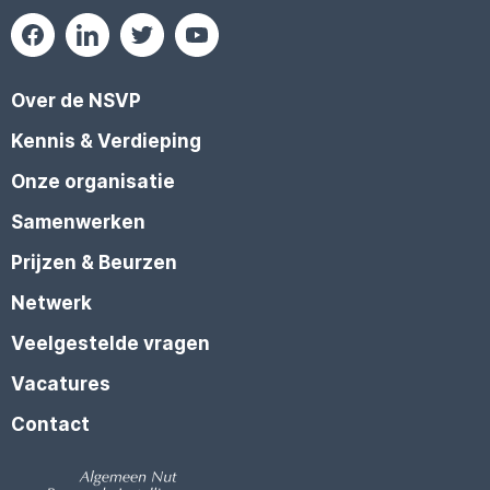
Over de NSVP
Kennis & Verdieping
Onze organisatie
Samenwerken
Prijzen & Beurzen
Netwerk
Veelgestelde vragen
Vacatures
Contact