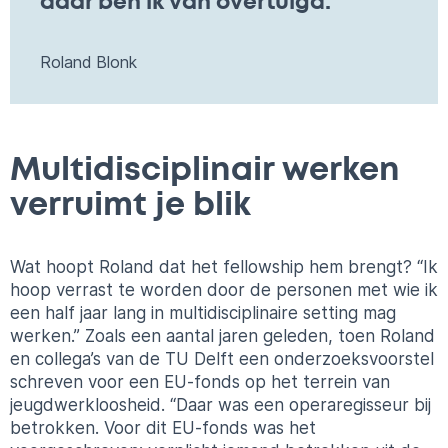
daar ben ik van overtuigd.”
Roland Blonk
Multidisciplinair werken
verruimt je blik
Wat hoopt Roland dat het fellowship hem brengt? “Ik
hoop verrast te worden door de personen met wie ik
een half jaar lang in multidisciplinaire setting mag
werken.” Zoals een aantal jaren geleden, toen Roland
en collega’s van de TU Delft een onderzoeksvoorstel
schreven voor een EU-fonds op het terrein van
jeugdwerkloosheid. “Daar was een operaregisseur bij
betrokken. Voor dit EU-fonds was het