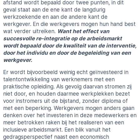
afstand wordt bepaald door twee punten, in dit
geval staat aan de ene kant de langdurig
werkzoekende en aan de andere kant de
werkgever. En die werkgevers mogen hun hand best
wat verder uitreiken.
Want het effect van
succesvolle re-integratie op de arbeidsmarkt
wordt bepaald door de kwaliteit van de interventie,
door het individu en door de begeleiding van een
werkgever.
Er wordt bijvoorbeeld weinig echt geïnvesteerd in
talentontwikkeling van werknemers met een
praktische opleiding. Als gevolg daarvan stromen zij
niet door, en houden daarmee werkplekken bezet
voor instromers uit de bijstand, zonder diploma of
met een beperking. Werkgevers mogen anders gaan
denken over het investeren in deze medewerkers en
meer betrokken raken bij het realiseren van een
inclusieve arbeidsmarkt. Een blik vanuit het
gedragsperspectief naast een economisch