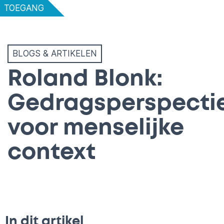
TOEGANG
BLOGS & ARTIKELEN
Roland Blonk:
Gedragsperspecti
voor menselijke
context
In dit artikel