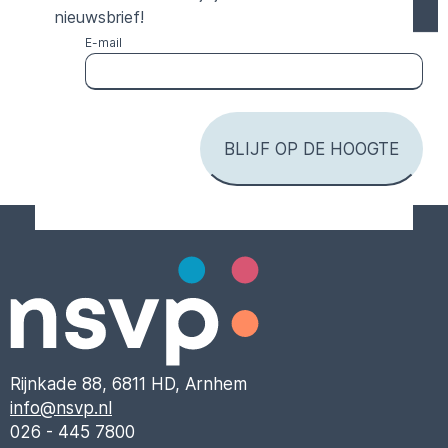
nieuwsbrief!
E-mail
Rijnkade 88, 6811 HD, Arnhem
info@nsvp.nl
026 - 445 7800