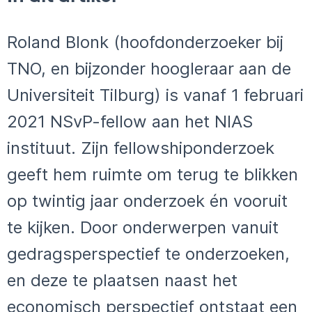
Roland Blonk (hoofdonderzoeker bij
TNO, en bijzonder hoogleraar aan de
Universiteit Tilburg) is vanaf 1 februari
2021 NSvP-fellow aan het NIAS
instituut. Zijn fellowshiponderzoek
geeft hem ruimte om terug te blikken
op twintig jaar onderzoek én vooruit
te kijken. Door onderwerpen vanuit
gedragsperspectief te onderzoeken,
en deze te plaatsen naast het
economisch perspectief ontstaat een