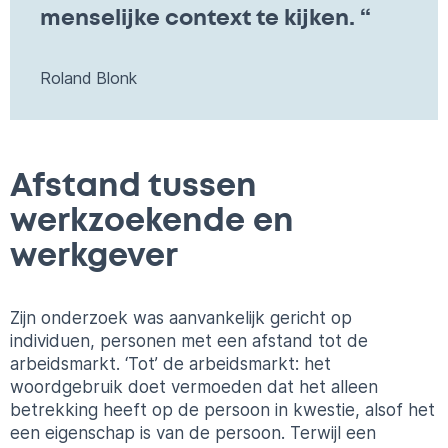
menselijke context te kijken. “
Roland Blonk
Afstand tussen
werkzoekende en
werkgever
Zijn onderzoek was aanvankelijk gericht op
individuen, personen met een afstand tot de
arbeidsmarkt. ‘Tot’ de arbeidsmarkt: het
woordgebruik doet vermoeden dat het alleen
betrekking heeft op de persoon in kwestie, alsof het
een eigenschap is van de persoon. Terwijl een