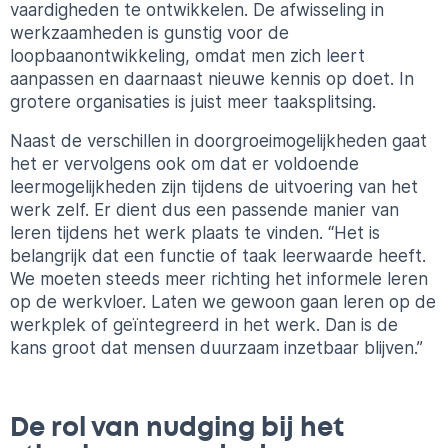
vaardigheden te ontwikkelen. De afwisseling in
werkzaamheden is gunstig voor de
loopbaanontwikkeling, omdat men zich leert
aanpassen en daarnaast nieuwe kennis op doet. In
grotere organisaties is juist meer taaksplitsing.
Naast de verschillen in doorgroeimogelijkheden gaat
het er vervolgens ook om dat er voldoende
leermogelijkheden zijn tijdens de uitvoering van het
werk zelf. Er dient dus een passende manier van
leren tijdens het werk plaats te vinden. “Het is
belangrijk dat een functie of taak
leerwaarde
heeft.
We moeten steeds meer richting het informele leren
op de werkvloer. Laten we gewoon gaan leren op de
werkplek of geïntegreerd in het werk. Dan is de
kans groot dat mensen duurzaam inzetbaar blijven.”
De rol van
nudging
bij het