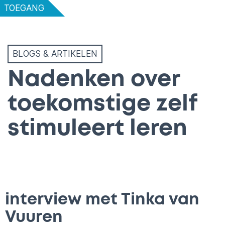
TOEGANG
BLOGS & ARTIKELEN
Nadenken over
toekomstige zelf
stimuleert leren
interview met Tinka van
Vuuren