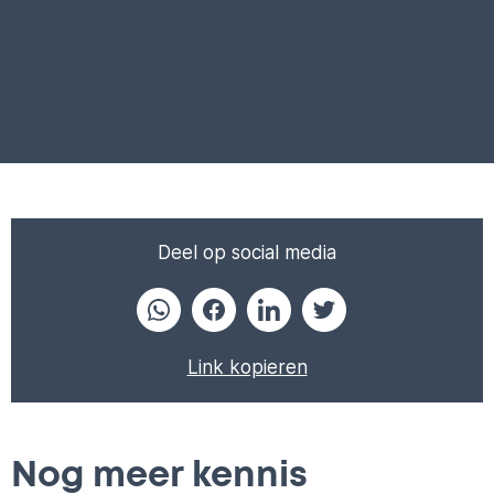
Deel op social media
Link kopieren
Nog meer kennis