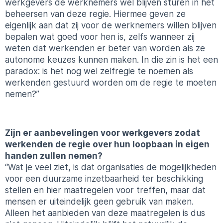
werkgevers de werknemers wel blijven sturen in het
beheersen van deze regie. Hiermee geven ze
eigenlijk aan dat zij voor de werknemers willen blijven
bepalen wat goed voor hen is, zelfs wanneer zij
weten dat werkenden er beter van worden als ze
autonome keuzes kunnen maken. In die zin is het een
paradox: is het nog wel
zelfregie
te noemen als
werkenden gestuurd worden om de regie te moeten
nemen?”
Zijn er aanbevelingen voor werkgevers zodat
werkenden de regie over hun loopbaan in eigen
handen zullen nemen?
“Wat je veel ziet, is dat organisaties de mogelijkheden
voor een duurzame inzetbaarheid ter beschikking
stellen en hier maatregelen voor treffen, maar dat
mensen er uiteindelijk geen gebruik van maken.
Alleen het aanbieden van deze maatregelen is dus