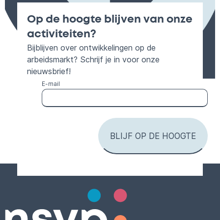
Op de hoogte blijven van onze
activiteiten?
Bijblijven over ontwikkelingen op de
arbeidsmarkt? Schrijf je in voor onze
nieuwsbrief!
E-mail