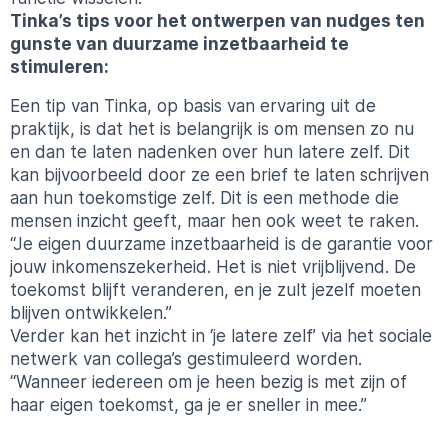
Tinka’s tips voor het ontwerpen van nudges ten
gunste van duurzame inzetbaarheid te
stimuleren:
Een tip van
Tinka
, op basis van ervaring uit de
praktijk, is dat het is belangrijk is om mensen zo nu
en dan te laten nadenken over hun latere zelf. Dit
kan bijvoorbeeld door ze een brief te laten schrijven
aan hun toekomstige zelf. Dit is een methode die
mensen inzicht geeft, maar hen ook weet te raken.
“Je eigen duurzame inzetbaarheid is de garantie voor
jouw inkomenszekerheid. Het is niet vrijblijvend. De
toekomst blijft veranderen, en je zult jezelf moeten
blijven ontwikkelen.”
Verder kan het inzicht in ‘je latere zelf’ via het sociale
netwerk van collega’s gestimuleerd worden.
“Wanneer iedereen om je heen bezig is met zijn of
haar eigen toekomst, ga je er sneller in mee.”