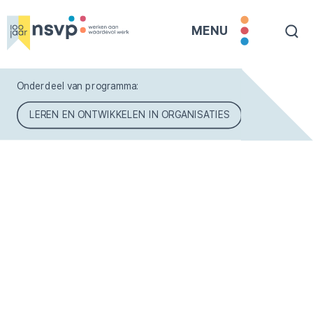
MENU
Onderdeel van programma:
LEREN EN ONTWIKKELEN IN ORGANISATIES