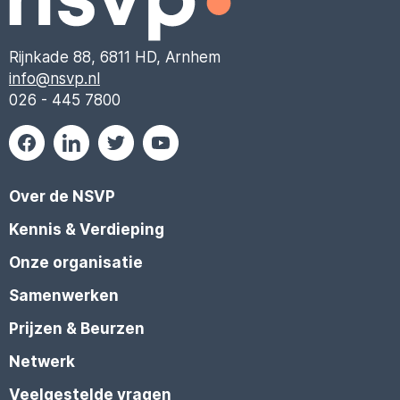
Rijnkade 88, 6811 HD, Arnhem
info@nsvp.nl
026 - 445 7800
Over de NSVP
Kennis & Verdieping
Onze organisatie
Samenwerken
Prijzen & Beurzen
Netwerk
Veelgestelde vragen