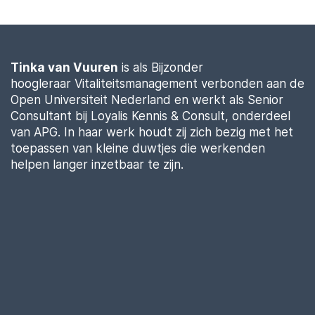
Tinka van Vuuren
is als Bijzonder
hoogleraar
Vitaliteitsmanagement
verbonden aan de
Open Universiteit Nederland en werkt als Senior
Consultant bij
Loyalis
Kennis & Consult, onderdeel
van APG. In haar werk houdt zij zich bezig met het
toepassen van kleine duwtjes die werkenden
helpen langer inzetbaar te zijn.