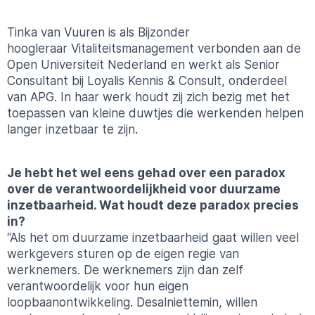
Tinka van
Vuuren
is als Bijzonder
hoogleraar
Vitaliteitsmanagement
verbonden aan de
Open Universiteit Nederland en werkt als Senior
Consultant bij
Loyalis
Kennis & Consult, onderdeel
van APG. In haar werk houdt zij zich bezig met het
toepassen van kleine duwtjes die werkenden helpen
langer inzetbaar te zijn.
Je hebt het wel eens gehad over een paradox
over de verantwoordelijkheid voor duurzame
inzetbaarheid. Wat houdt deze paradox precies
in?
“Als het om duurzame inzetbaarheid gaat willen veel
werkgevers sturen op de eigen regie van
werknemers. De werknemers zijn dan zelf
verantwoordelijk voor hun eigen
loopbaanontwikkeling. Desalniettemin, willen