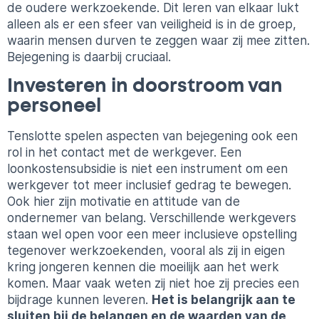
de oudere werkzoekende. Dit leren van elkaar lukt
alleen als er een sfeer van veiligheid is in de groep,
waarin mensen durven te zeggen waar zij mee zitten.
Bejegening is daarbij cruciaal.
Investeren in doorstroom van
personeel
Tenslotte spelen aspecten van bejegening ook een
rol in het contact met de werkgever. Een
loonkostensubsidie is niet een instrument om een
werkgever tot meer inclusief gedrag te bewegen.
Ook hier zijn motivatie en attitude van de
ondernemer van belang. Verschillende werkgevers
staan wel open voor een meer inclusieve opstelling
tegenover werkzoekenden, vooral als zij in eigen
kring jongeren kennen die moeilijk aan het werk
komen. Maar vaak weten zij niet hoe zij precies een
bijdrage kunnen leveren.
Het is belangrijk aan te
sluiten bij de belangen en de waarden van de