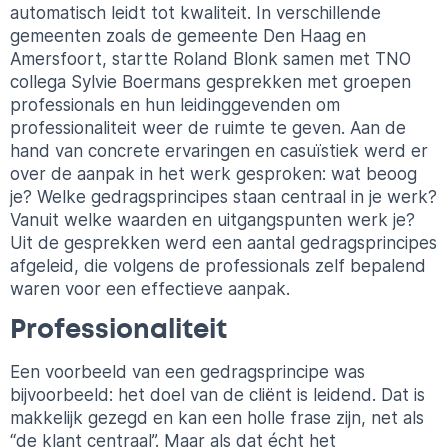
automatisch leidt tot kwaliteit. In verschillende
gemeenten zoals de gemeente Den Haag en
Amersfoort, startte Roland Blonk samen met TNO
collega Sylvie Boermans gesprekken met groepen
professionals en hun leidinggevenden om
professionaliteit weer de ruimte te geven. Aan de
hand van concrete ervaringen en casuïstiek werd er
over de aanpak in het werk gesproken: wat beoog
je? Welke gedragsprincipes staan centraal in je werk?
Vanuit welke waarden en uitgangspunten werk je?
Uit de gesprekken werd een aantal gedragsprincipes
afgeleid, die volgens de professionals zelf bepalend
waren voor een effectieve aanpak.
Professionaliteit
Een voorbeeld van een gedragsprincipe was
bijvoorbeeld: het doel van de cliënt is leidend. Dat is
makkelijk gezegd en kan een holle frase zijn, net als
“de klant centraal”. Maar als dat écht het