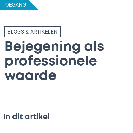
TOEGANG
BLOGS & ARTIKELEN
Bejegening als
professionele
waarde
In dit artikel