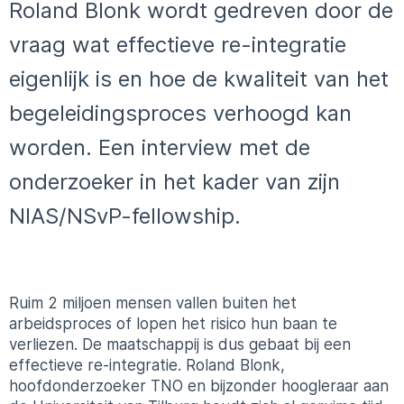
Roland Blonk wordt gedreven door de
vraag wat effectieve re-integratie
eigenlijk is en hoe de kwaliteit van het
begeleidingsproces verhoogd kan
worden. Een interview met de
onderzoeker in het kader van zijn
NIAS/NSvP-fellowship.
Ruim 2 miljoen mensen vallen buiten het
arbeidsproces of lopen het risico hun baan te
verliezen. De maatschappij is dus gebaat bij een
effectieve re-integratie. Roland Blonk,
hoofdonderzoeker TNO en bijzonder hoogleraar aan