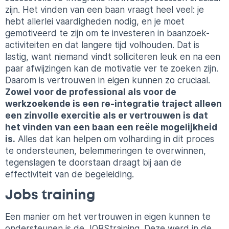
zijn. Het vinden van een baan vraagt heel veel: je
hebt allerlei vaardigheden nodig, en je moet
gemotiveerd te zijn om te investeren in baanzoek-
activiteiten en dat langere tijd volhouden. Dat is
lastig, want niemand vindt solliciteren leuk en na een
paar afwijzingen kan de motivatie ver te zoeken zijn.
Daarom is vertrouwen in eigen kunnen zo cruciaal.
Zowel voor de professional als voor de
werkzoekende is een re-integratie traject alleen
een zinvolle exercitie als er vertrouwen is dat
het vinden van een baan een reële mogelijkheid
is.
Alles dat kan helpen om volharding in dit proces
te ondersteunen, belemmeringen te overwinnen,
tegenslagen te doorstaan draagt bij aan de
effectiviteit van de begeleiding.
Jobs training
Een manier om het vertrouwen in eigen kunnen te
ondersteunen is de JOBStraining. Deze werd in de