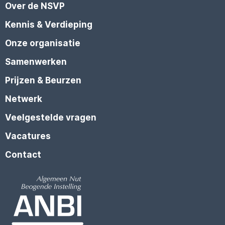
Over de NSVP
Kennis & Verdieping
Onze organisatie
Samenwerken
Prijzen & Beurzen
Netwerk
Veelgestelde vragen
Vacatures
Contact