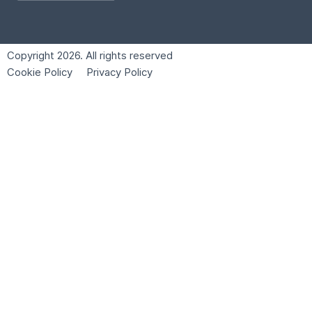
Copyright 2026. All rights reserved
Cookie Policy
Privacy Policy