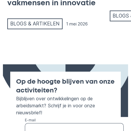
vakmensen in innovatie
BLOGS 
BLOGS & ARTIKELEN
1 mei 2026
Op de hoogte blijven van onze
activiteiten?
Bijblijven over ontwikkelingen op de
arbeidsmarkt? Schrijf je in voor onze
nieuwsbrief!
E-mail