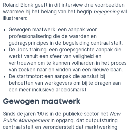
Roland Blonk geeft in dit interview drie voorbeelden
waarmee hij het belang van het begrip
bejegening
wil
illustreren:
Gewogen maatwerk: een aanpak voor
professionalisering die de waarden en
gedragsprincipes in de begeleiding centraal stelt.
De Jobs training: een groepsgerichte aanpak die
werkt vanuit een sfeer van veiligheid en
vertrouwen om te kunnen volharden in het proces
van zoeken naar en vinden van een nieuwe baan.
De startmotor: een aanpak die aansluit bij
behoeften van werkgevers om bij te dragen aan
een meer inclusieve arbeidsmarkt.
Gewogen maatwerk
Sinds de jaren ’90 is in de publieke sector het
New
Public Management
in opgang, dat outputsturing
centraal stelt en veronderstelt dat marktwerking