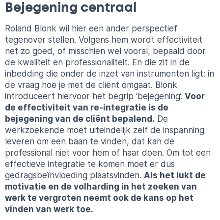
Bejegening centraal
Roland Blonk wil hier een ander perspectief
tegenover stellen. Volgens hem wordt effectiviteit
net zo goed, of misschien wel vooral, bepaald door
de kwaliteit en professionaliteit. En die zit in de
inbedding die onder de inzet van instrumenten ligt: in
de vraag hoe je met de cliënt omgaat. Blonk
introduceert hiervoor het begrip ‘bejegening’.
Voor
de effectiviteit van re-integratie is de
bejegening van de cliënt bepalend.
De
werkzoekende moet uiteindelijk zelf de inspanning
leveren om een baan te vinden, dat kan de
professional niet voor hem of haar doen. Om tot een
effectieve integratie te komen moet er dus
gedragsbeïnvloeding plaatsvinden.
Als het lukt de
motivatie en de volharding in het zoeken van
werk te vergroten neemt ook de kans op het
vinden van werk toe.