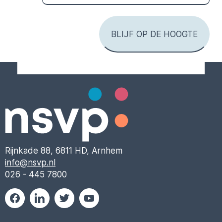
Rijnkade 88, 6811 HD, Arnhem
info@nsvp.nl
026 - 445 7800