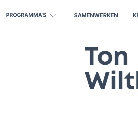
SAMENWERKEN
K
PROGRAMMA’S
Ton
Wil