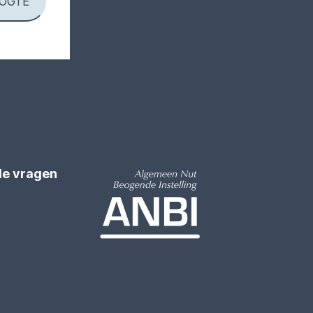
de vragen