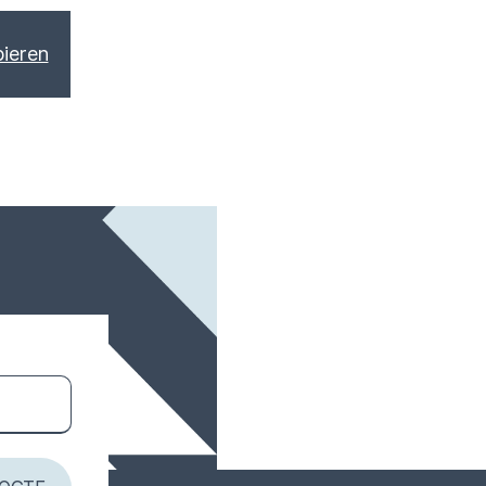
pieren